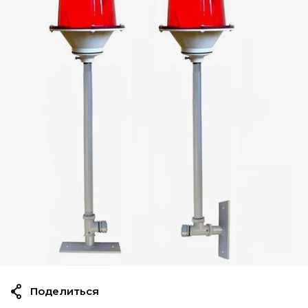
Поделиться