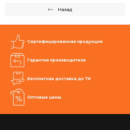
Назад
Сертифицированная продукция
Гарантия производителя
Бесплатная доставка до ТК
Оптовые цены