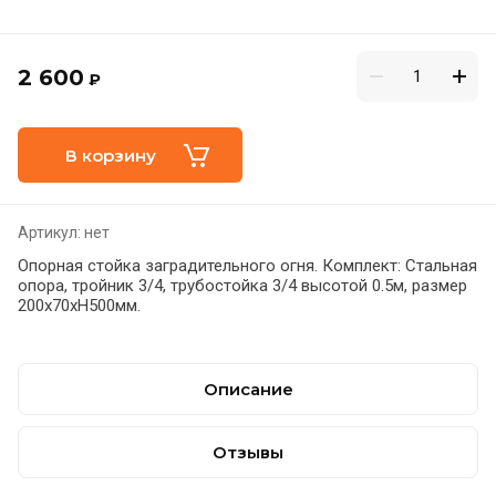
2 600
₽
В корзину
Артикул:
нет
Опорная стойка заградительного огня. Комплект: Стальная
опора, тройник 3/4, трубостойка 3/4 высотой 0.5м, размер
200х70хН500мм.
Описание
Отзывы